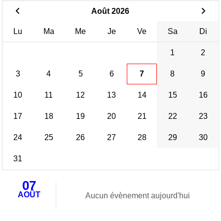
Août 2026
Lu
Ma
Me
Je
Ve
Sa
Di
1
2
3
4
5
6
7
8
9
10
11
12
13
14
15
16
17
18
19
20
21
22
23
24
25
26
27
28
29
30
31
07
AOÛT
Aucun évènement aujourd'hui