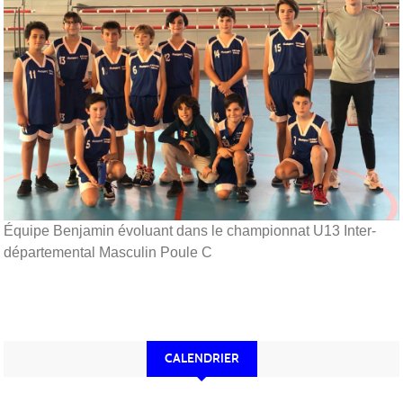
Équipe Benjamin évoluant dans le championnat U13 Inter-
départemental Masculin Poule C
CALENDRIER