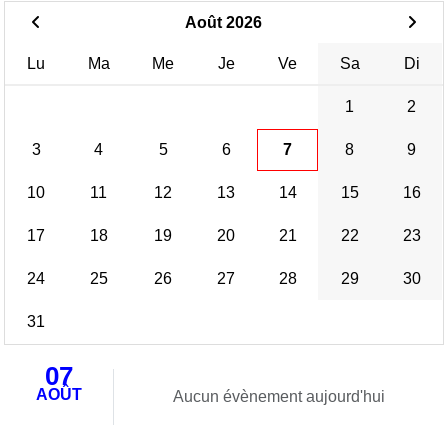
Août 2026
Lu
Ma
Me
Je
Ve
Sa
Di
1
2
3
4
5
6
7
8
9
10
11
12
13
14
15
16
17
18
19
20
21
22
23
24
25
26
27
28
29
30
31
07
AOÛT
Aucun évènement aujourd'hui