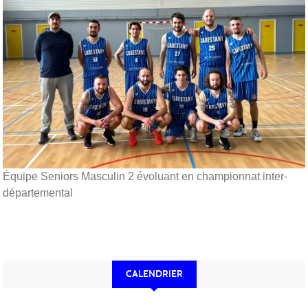
Équipe Seniors Masculin 2 évoluant en championnat inter-
départemental
CALENDRIER