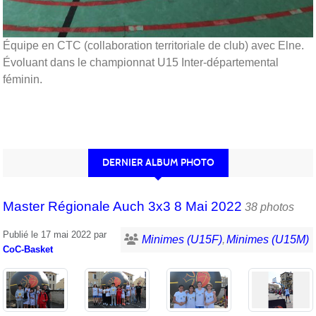
Équipe en CTC (collaboration territoriale de club) avec Elne.
Évoluant dans le championnat U15 Inter-départemental
féminin.
DERNIER ALBUM PHOTO
Master Régionale Auch 3x3 8 Mai 2022
38 photos
Publié le
17 mai 2022
par
Minimes (U15F)
Minimes (U15M)
CoC-Basket