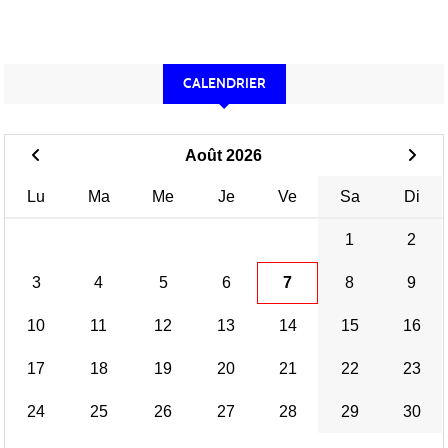
CALENDRIER
Août 2026
Lu
Ma
Me
Je
Ve
Sa
Di
1
2
3
4
5
6
7
8
9
10
11
12
13
14
15
16
17
18
19
20
21
22
23
24
25
26
27
28
29
30