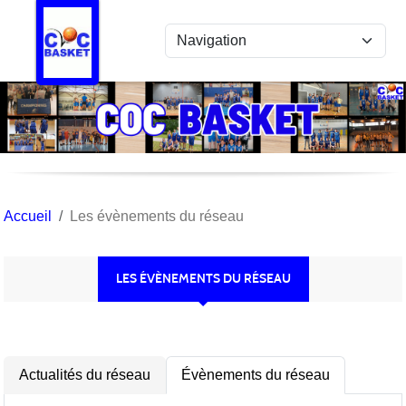
Panneau de gestion des cookies
Accueil
Les évènements du réseau
LES ÉVÈNEMENTS DU RÉSEAU
Actualités du réseau
Évènements du réseau