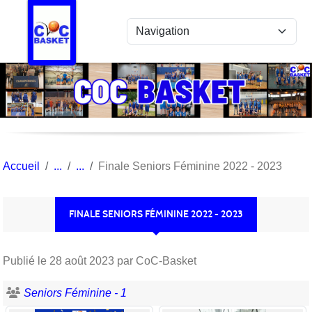
Panneau de gestion des cookies
Accueil
Finale Seniors Féminine 2022 - 2023
FINALE SENIORS FÉMININE 2022 - 2023
Publié le
28 août 2023
par CoC-Basket
Seniors Féminine - 1