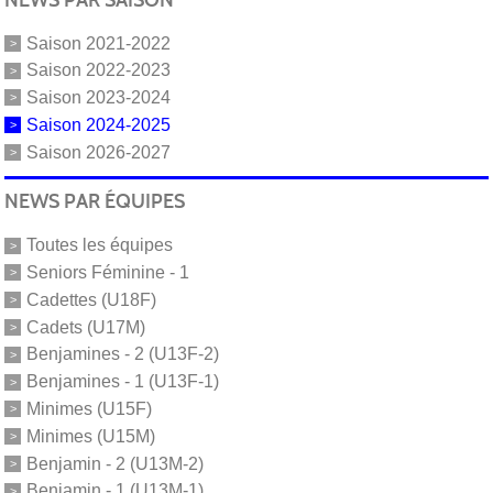
Saison 2021-2022
Saison 2022-2023
Saison 2023-2024
Saison 2024-2025
Saison 2026-2027
NEWS PAR ÉQUIPES
Toutes les équipes
Seniors Féminine - 1
Cadettes (U18F)
Cadets (U17M)
Benjamines - 2 (U13F-2)
Benjamines - 1 (U13F-1)
Minimes (U15F)
Minimes (U15M)
Benjamin - 2 (U13M-2)
Benjamin - 1 (U13M-1)